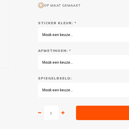
OP MAAT GEMAAKT
STICKER KLEUR: *
Maak een keuze...
AFMETINGEN: *
Maak een keuze...
SPIEGELBEELD:
Maak een keuze...