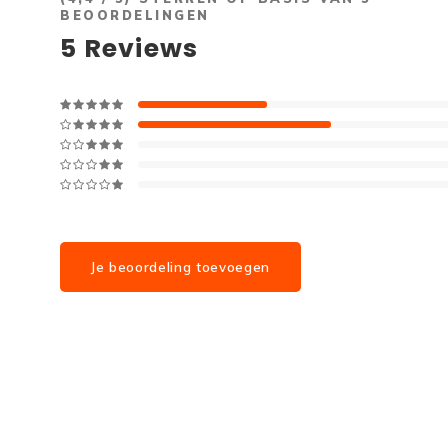
BEOORDELINGEN
5
Reviews
Je beoordeling toevoegen