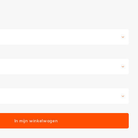
In mijn winkelwagen