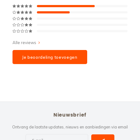
Alle reviews
Je beoordeling toevoegen
Nieuwsbrief
Ontvang de laatste updates, nieuws en aanbiedingen via email