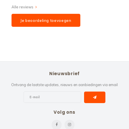
Alle reviews
Je beoordeling toevoegen
Nieuwsbrief
Ontvang de laatste updates, nieuws en aanbiedingen via email
Volg ons