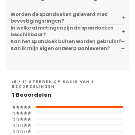
Worden de spandoeken geleverd met
bevestigingsringen?
In welke afmetingen zijn de spandoeken
beschikbaar?
Kan het spandoek buiten worden gebruikt?
Kan ik mijn eigen ontwerp aanleveren?
(
5
/ 5) STERREN OP BASIS VAN
1
BEOORDELINGEN
1
Beoordelen