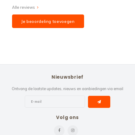
Alle reviews
Je beoordeling toevoegen
Nieuwsbrief
Ontvang de laatste updates, nieuws en aanbiedingen via email
Volg ons