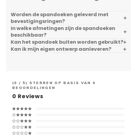
Worden de spandoeken geleverd met
bevestigingsringen?
In welke afmetingen zijn de spandoeken
beschikbaar?
Kan het spandoek buiten worden gebruikt?
Kan ik mijn eigen ontwerp aanleveren?
(
0
/ 5) STERREN OP BASIS VAN
0
BEOORDELINGEN
0
Reviews