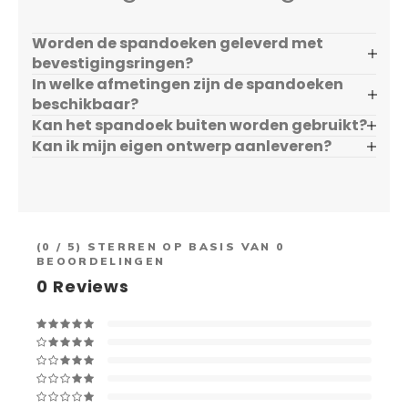
Worden de spandoeken geleverd met
bevestigingsringen?
In welke afmetingen zijn de spandoeken
beschikbaar?
Kan het spandoek buiten worden gebruikt?
Kan ik mijn eigen ontwerp aanleveren?
(
0
/ 5) STERREN OP BASIS VAN
0
BEOORDELINGEN
0
Reviews