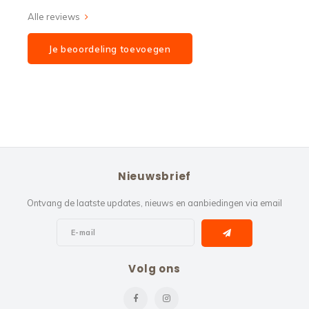
Alle reviews
Je beoordeling toevoegen
Nieuwsbrief
Ontvang de laatste updates, nieuws en aanbiedingen via email
Volg ons