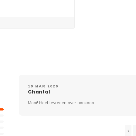
19 MAR 2026
Chantal
Mooi! Heel tevreden over aankoop