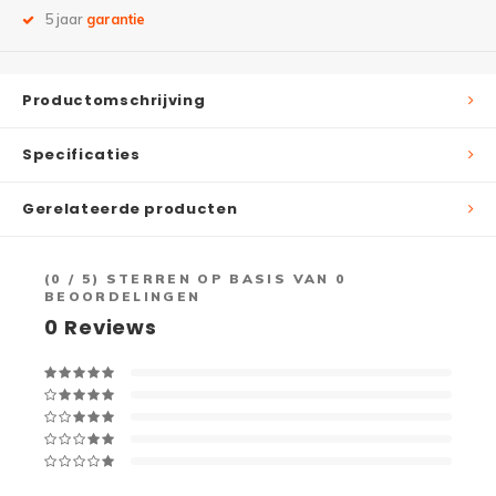
5 jaar
garantie
Productomschrijving
Specificaties
Gerelateerde producten
(
0
/ 5) STERREN OP BASIS VAN
0
BEOORDELINGEN
0
Reviews