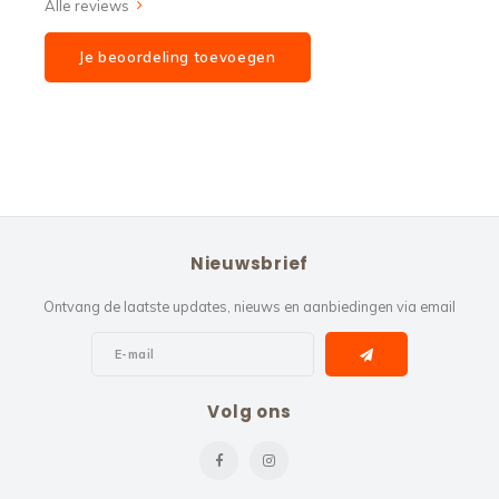
Alle reviews
Je beoordeling toevoegen
Nieuwsbrief
Ontvang de laatste updates, nieuws en aanbiedingen via email
Volg ons