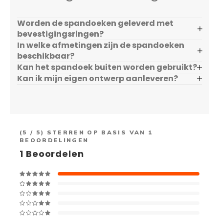
Worden de spandoeken geleverd met
bevestigingsringen?
In welke afmetingen zijn de spandoeken
beschikbaar?
Kan het spandoek buiten worden gebruikt?
Kan ik mijn eigen ontwerp aanleveren?
(
5
/ 5) STERREN OP BASIS VAN
1
BEOORDELINGEN
1
Beoordelen