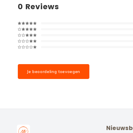
0
Reviews
Je beoordeling toevoegen
Nieuwsb