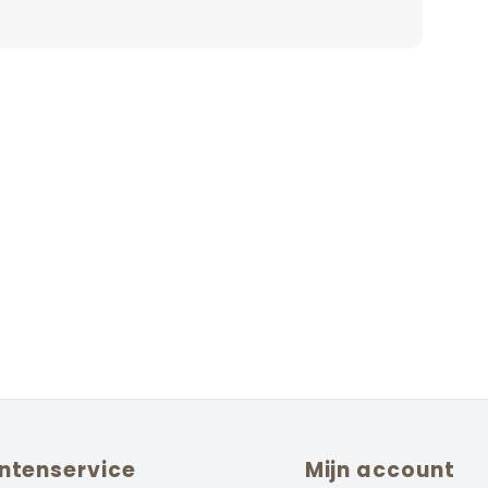
ntenservice
Mijn account