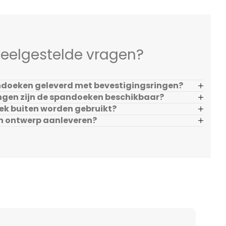
eelgestelde vragen?
doeken geleverd met bevestigingsringen?
ngen zijn de spandoeken beschikbaar?
ek buiten worden gebruikt?
en ontwerp aanleveren?