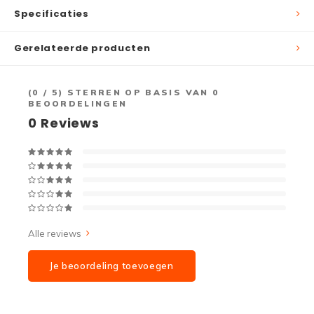
Specificaties
Gerelateerde producten
(
0
/ 5) STERREN OP BASIS VAN
0
BEOORDELINGEN
0
Reviews
Alle reviews
Je beoordeling toevoegen