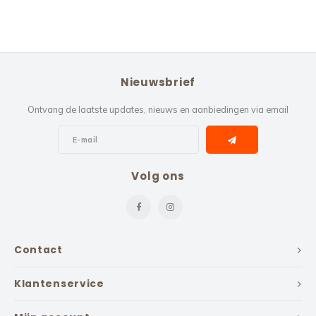
Nieuwsbrief
Ontvang de laatste updates, nieuws en aanbiedingen via email
Volg ons
Contact
Klantenservice