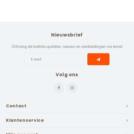
Nieuwsbrief
Ontvang de laatste updates, nieuws en aanbiedingen via email
Volg ons
Contact
Klantenservice