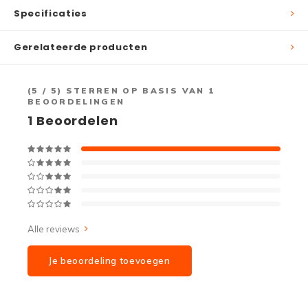
Specificaties
Gerelateerde producten
(
5
/ 5) STERREN OP BASIS VAN
1
BEOORDELINGEN
1
Beoordelen
Alle reviews
Je beoordeling toevoegen