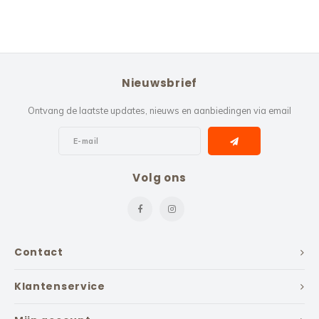
Nieuwsbrief
Ontvang de laatste updates, nieuws en aanbiedingen via email
Volg ons
Contact
Klantenservice