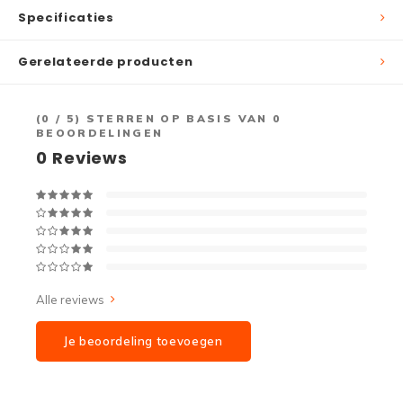
Specificaties
Gerelateerde producten
(
0
/ 5) STERREN OP BASIS VAN
0
BEOORDELINGEN
0
Reviews
Alle reviews
Je beoordeling toevoegen