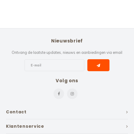
Nieuwsbrief
Ontvang de laatste updates, nieuws en aanbiedingen via email
Volg ons
Contact
Klantenservice