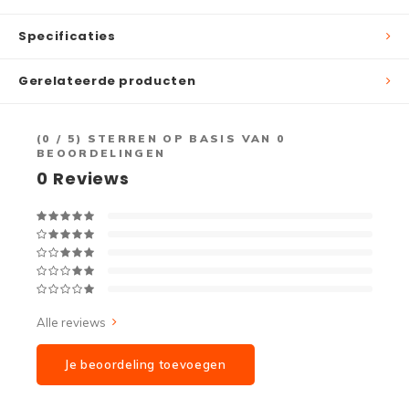
Specificaties
Gerelateerde producten
(
0
/ 5) STERREN OP BASIS VAN
0
BEOORDELINGEN
0
Reviews
Alle reviews
Je beoordeling toevoegen