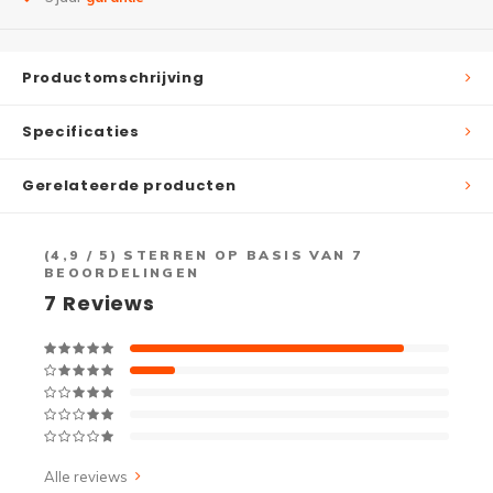
Productomschrijving
Specificaties
Gerelateerde producten
(
4,9
/ 5) STERREN OP BASIS VAN
7
BEOORDELINGEN
7
Reviews
Alle reviews