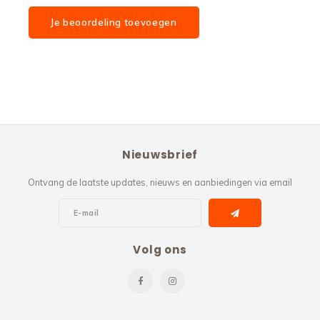
Je beoordeling toevoegen
Nieuwsbrief
Ontvang de laatste updates, nieuws en aanbiedingen via email
Volg ons