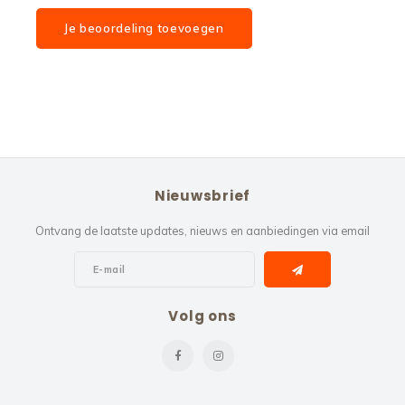
Je beoordeling toevoegen
Nieuwsbrief
Ontvang de laatste updates, nieuws en aanbiedingen via email
Volg ons