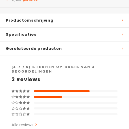
Productomschrijving
Specificaties
Gerelateerde producten
(
4,7
/ 5) STERREN OP BASIS VAN
3
BEOORDELINGEN
3
Reviews
Alle reviews