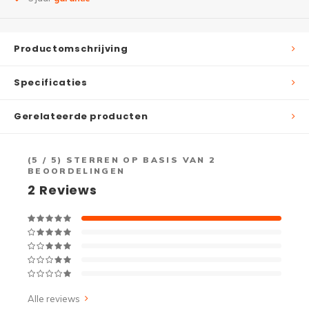
Productomschrijving
Specificaties
Gerelateerde producten
(
5
/ 5) STERREN OP BASIS VAN
2
BEOORDELINGEN
2
Reviews
Alle reviews