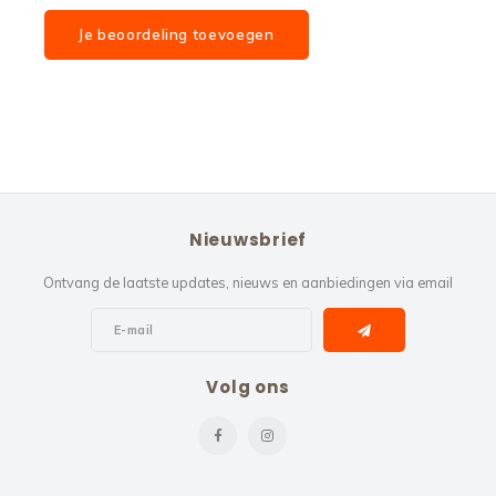
Je beoordeling toevoegen
Nieuwsbrief
Ontvang de laatste updates, nieuws en aanbiedingen via email
Volg ons