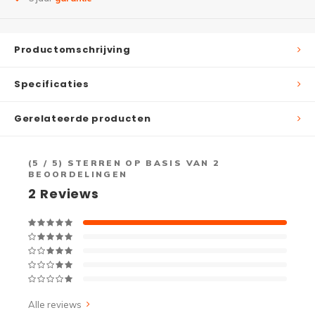
Productomschrijving
Specificaties
Gerelateerde producten
(
5
/ 5) STERREN OP BASIS VAN
2
BEOORDELINGEN
2
Reviews
Alle reviews