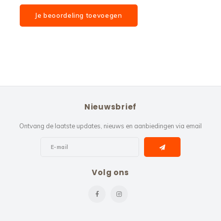
Je beoordeling toevoegen
Nieuwsbrief
Ontvang de laatste updates, nieuws en aanbiedingen via email
Volg ons