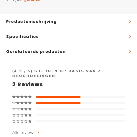
Productomschrijving
Specificaties
Gerelateerde producten
(
4,5
/ 5) STERREN OP BASIS VAN
2
BEOORDELINGEN
2
Reviews
Alle reviews