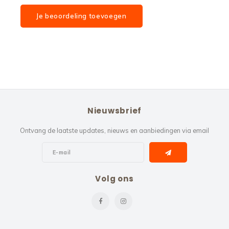
Je beoordeling toevoegen
Nieuwsbrief
Ontvang de laatste updates, nieuws en aanbiedingen via email
Volg ons