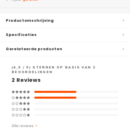
Productomschrijving
Specificaties
Gerelateerde producten
(
4,5
/ 5) STERREN OP BASIS VAN
2
BEOORDELINGEN
2
Reviews
Alle reviews