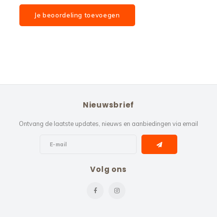
Je beoordeling toevoegen
Nieuwsbrief
Ontvang de laatste updates, nieuws en aanbiedingen via email
Volg ons