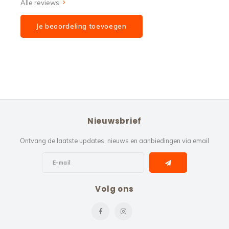
Alle reviews
Je beoordeling toevoegen
Nieuwsbrief
Ontvang de laatste updates, nieuws en aanbiedingen via email
Volg ons