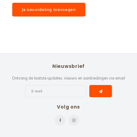
Je beoordeling toevoegen
Nieuwsbrief
Ontvang de laatste updates, nieuws en aanbiedingen via email
Volg ons