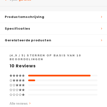
Productomschrijving
Specificaties
Gerelateerde producten
(
4,9
/ 5) STERREN OP BASIS VAN
10
BEOORDELINGEN
10
Reviews
Alle reviews