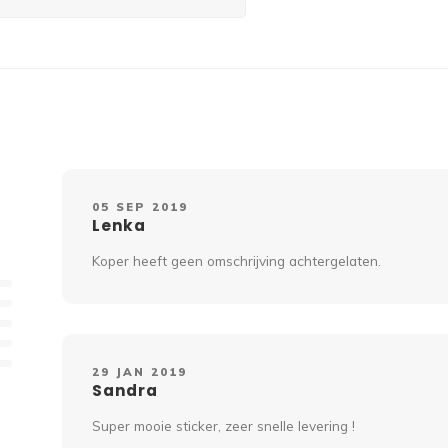
05 SEP 2019
Lenka
Koper heeft geen omschrijving achtergelaten.
29 JAN 2019
Sandra
Super mooie sticker, zeer snelle levering !