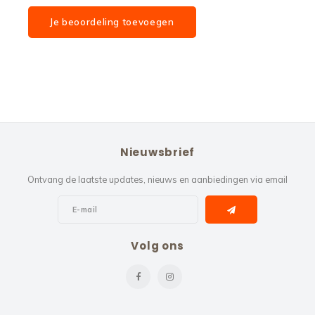
Je beoordeling toevoegen
Nieuwsbrief
Ontvang de laatste updates, nieuws en aanbiedingen via email
Volg ons