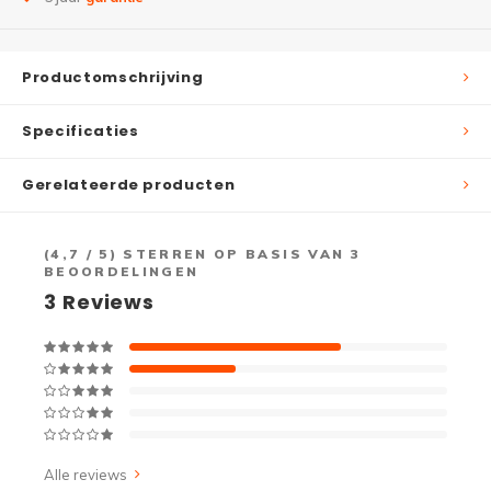
Productomschrijving
Specificaties
Gerelateerde producten
(
4,7
/ 5) STERREN OP BASIS VAN
3
BEOORDELINGEN
3
Reviews
Alle reviews