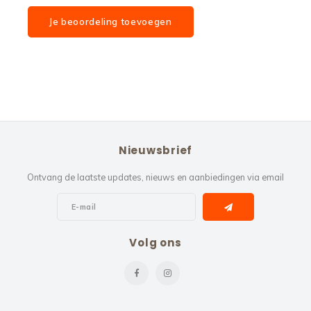
Je beoordeling toevoegen
Nieuwsbrief
Ontvang de laatste updates, nieuws en aanbiedingen via email
Volg ons