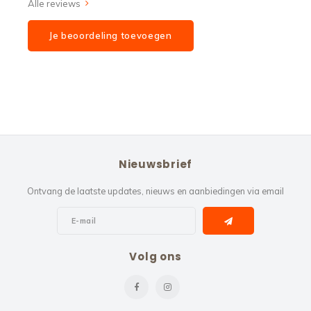
Alle reviews
Je beoordeling toevoegen
Nieuwsbrief
Ontvang de laatste updates, nieuws en aanbiedingen via email
Volg ons