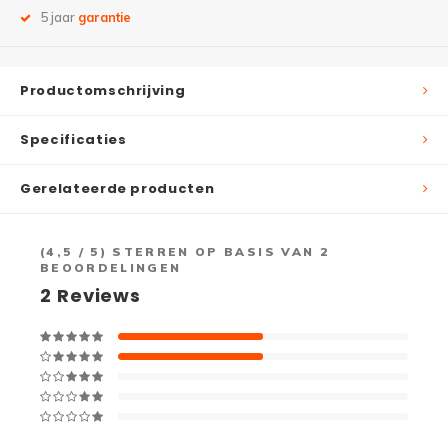
5 jaar
garantie
Productomschrijving
Specificaties
Gerelateerde producten
(
4,5
/ 5) STERREN OP BASIS VAN
2
BEOORDELINGEN
2
Reviews