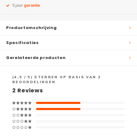
5 jaar
garantie
Productomschrijving
Specificaties
Gerelateerde producten
(
4,5
/ 5) STERREN OP BASIS VAN
2
BEOORDELINGEN
2
Reviews