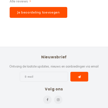
Alle reviews
Je beoordeling toevoegen
Nieuwsbrief
Ontvang de laatste updates, nieuws en aanbiedingen via email
Volg ons