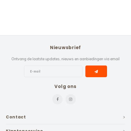
Nieuwsbrief
Ontvang de laatste updates, nieuws en aanbiedingen via email
Volg ons
Contact