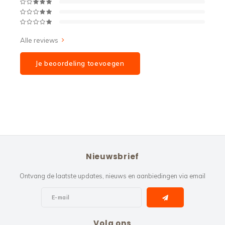
Alle reviews
Je beoordeling toevoegen
Nieuwsbrief
Ontvang de laatste updates, nieuws en aanbiedingen via email
Volg ons