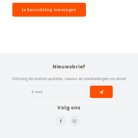
Je beoordeling toevoegen
Nieuwsbrief
Ontvang de laatste updates, nieuws en aanbiedingen via email
Volg ons