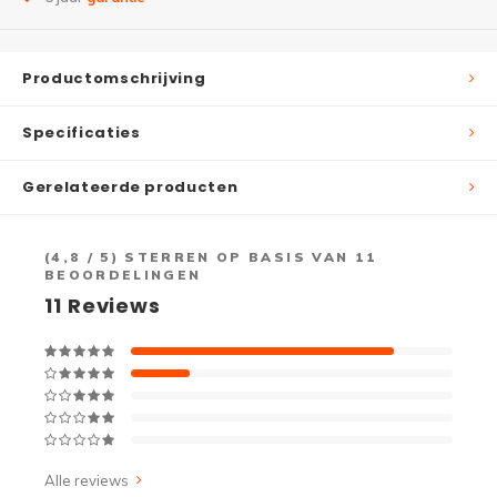
Productomschrijving
Specificaties
Gerelateerde producten
(
4,8
/ 5) STERREN OP BASIS VAN
11
BEOORDELINGEN
11
Reviews
Alle reviews