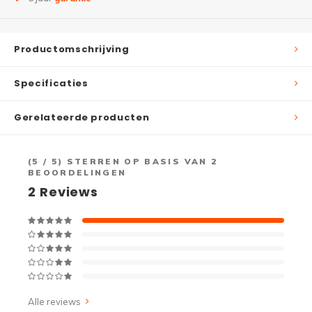
Productomschrijving
Specificaties
Gerelateerde producten
(
5
/ 5) STERREN OP BASIS VAN
2
BEOORDELINGEN
2
Reviews
Alle reviews