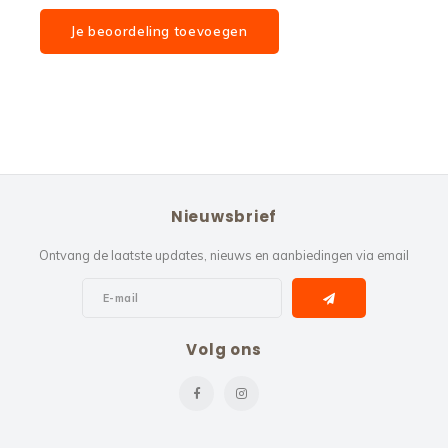
Je beoordeling toevoegen
Nieuwsbrief
Ontvang de laatste updates, nieuws en aanbiedingen via email
Volg ons