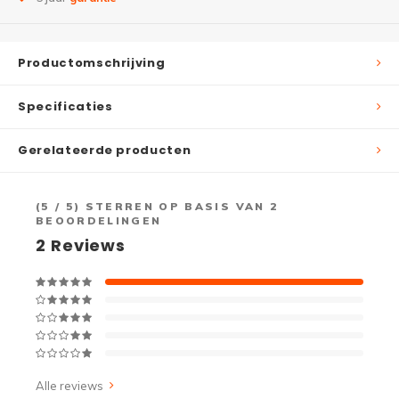
Productomschrijving
Specificaties
Gerelateerde producten
(
5
/ 5) STERREN OP BASIS VAN
2
BEOORDELINGEN
2
Reviews
Alle reviews