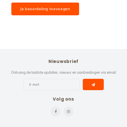
Je beoordeling toevoegen
Nieuwsbrief
Ontvang de laatste updates, nieuws en aanbiedingen via email
Volg ons