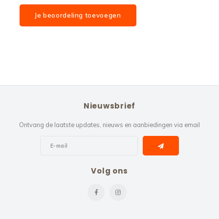
Je beoordeling toevoegen
Nieuwsbrief
Ontvang de laatste updates, nieuws en aanbiedingen via email
Volg ons