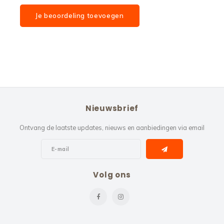
Je beoordeling toevoegen
Nieuwsbrief
Ontvang de laatste updates, nieuws en aanbiedingen via email
Volg ons