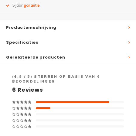
5 jaar
garantie
Productomschrijving
Specificaties
Gerelateerde producten
(
4,9
/ 5) STERREN OP BASIS VAN
6
BEOORDELINGEN
6
Reviews