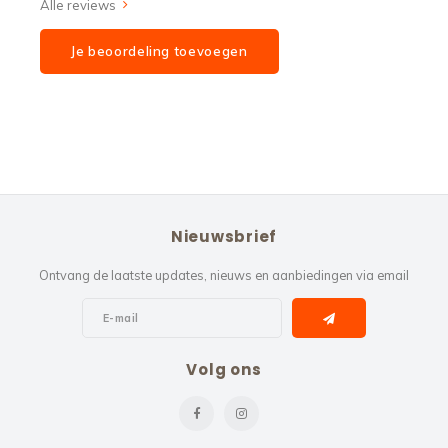
Alle reviews
Je beoordeling toevoegen
Nieuwsbrief
Ontvang de laatste updates, nieuws en aanbiedingen via email
Volg ons