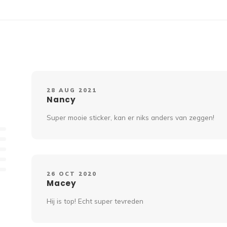
28 AUG 2021
Nancy
Super mooie sticker, kan er niks anders van zeggen!
26 OCT 2020
Macey
Hij is top! Echt super tevreden