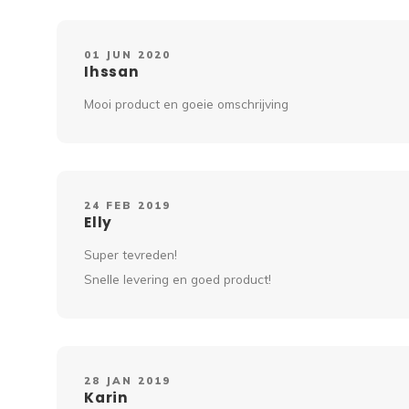
01 JUN 2020
Ihssan
Mooi product en goeie omschrijving
24 FEB 2019
Elly
Super tevreden!
Snelle levering en goed product!
28 JAN 2019
Karin