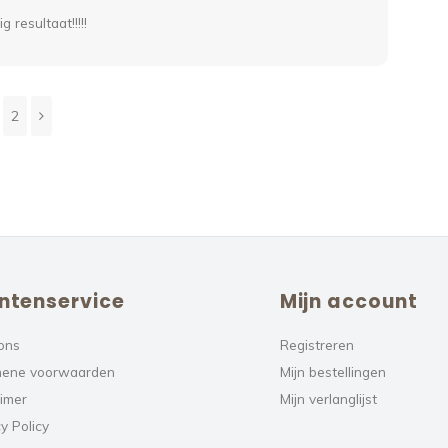
 resultaat!!!!!
2
ntenservice
Mijn account
ons
Registreren
ene voorwaarden
Mijn bestellingen
aimer
Mijn verlanglijst
y Policy