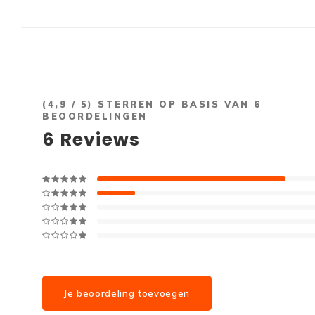
(
4,9
/ 5) STERREN OP BASIS VAN
6
BEOORDELINGEN
6
Reviews
Je beoordeling toevoegen