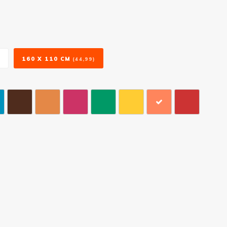
160 X 110 CM
)
(44,99)