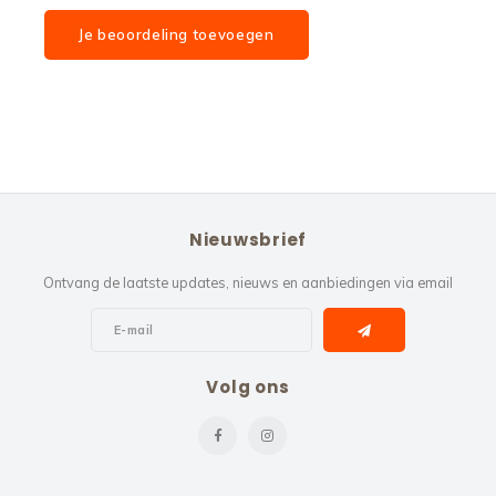
Je beoordeling toevoegen
Nieuwsbrief
Ontvang de laatste updates, nieuws en aanbiedingen via email
Volg ons