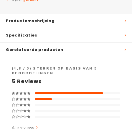
Productomschrijving
Specificaties
Gerelateerde producten
(
4,8
/ 5) STERREN OP BASIS VAN
5
BEOORDELINGEN
5
Reviews
Alle reviews