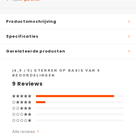
Productomschrijving
Specificaties
Gerelateerde producten
(
4,9
/ 5) STERREN OP BASIS VAN
9
BEOORDELINGEN
9
Reviews
Alle reviews