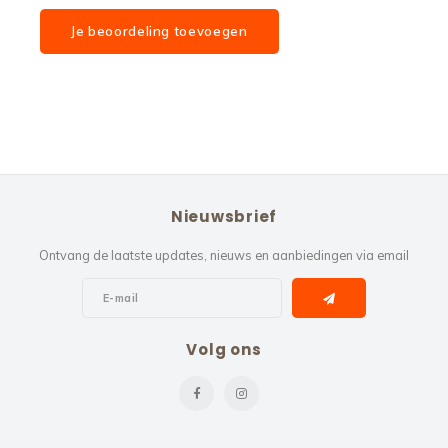
Je beoordeling toevoegen
Nieuwsbrief
Ontvang de laatste updates, nieuws en aanbiedingen via email
Volg ons