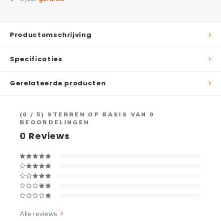
Productomschrijving
Specificaties
Gerelateerde producten
(
0
/ 5) STERREN OP BASIS VAN
0
BEOORDELINGEN
0
Reviews
Alle reviews