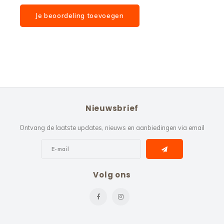
Je beoordeling toevoegen
Nieuwsbrief
Ontvang de laatste updates, nieuws en aanbiedingen via email
Volg ons