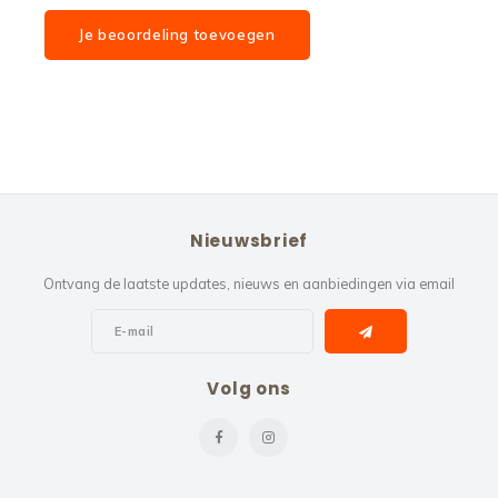
Je beoordeling toevoegen
Nieuwsbrief
Ontvang de laatste updates, nieuws en aanbiedingen via email
Volg ons