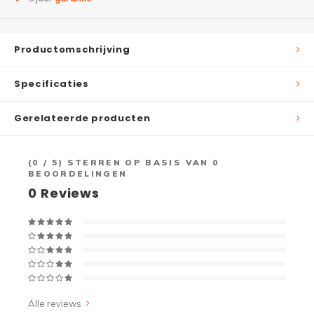
Productomschrijving
Specificaties
Gerelateerde producten
(
0
/ 5) STERREN OP BASIS VAN
0
BEOORDELINGEN
0
Reviews
Alle reviews