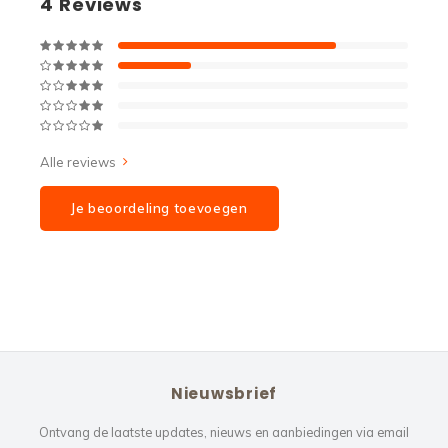
4
Reviews
Alle reviews
Je beoordeling toevoegen
Nieuwsbrief
Ontvang de laatste updates, nieuws en aanbiedingen via email