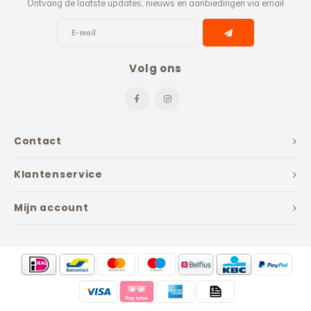
Ontvang de laatste updates, nieuws en aanbiedingen via email
Volg ons
Contact
Klantenservice
Mijn account