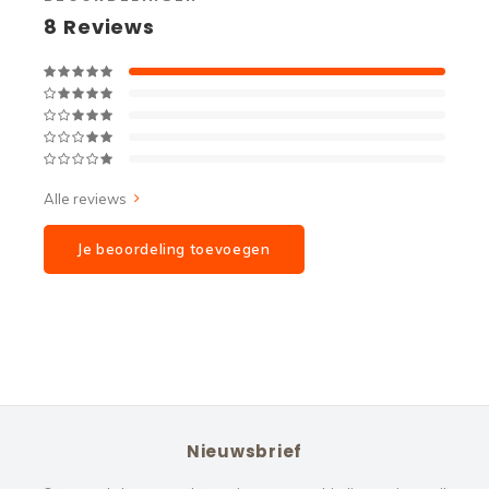
8
Reviews
Alle reviews
Je beoordeling toevoegen
Nieuwsbrief