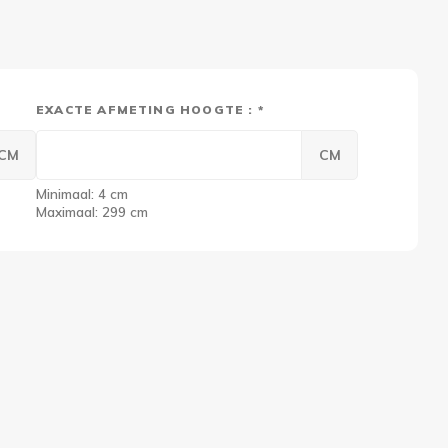
EXACTE AFMETING HOOGTE : *
CM
CM
Minimaal: 4 cm
Maximaal: 299 cm