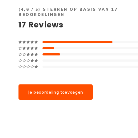
(
4,6
/ 5) STERREN OP BASIS VAN
17
BEOORDELINGEN
17
Reviews
Je beoordeling toevoegen