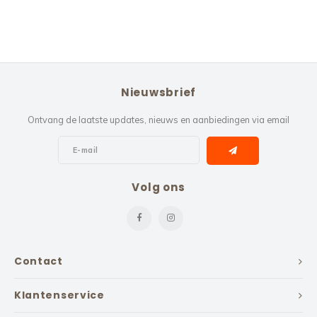
Nieuwsbrief
Ontvang de laatste updates, nieuws en aanbiedingen via email
Volg ons
Contact
Klantenservice