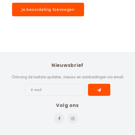
Je beoordeling toevoegen
Nieuwsbrief
Ontvang de laatste updates, nieuws en aanbiedingen via email
Volg ons