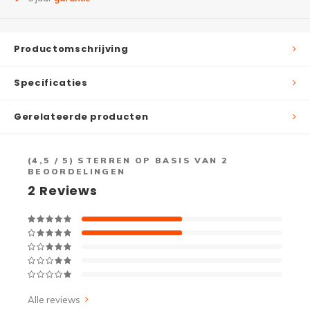
Productomschrijving
Specificaties
Gerelateerde producten
(
4,5
/ 5) STERREN OP BASIS VAN
2
BEOORDELINGEN
2
Reviews
Alle reviews