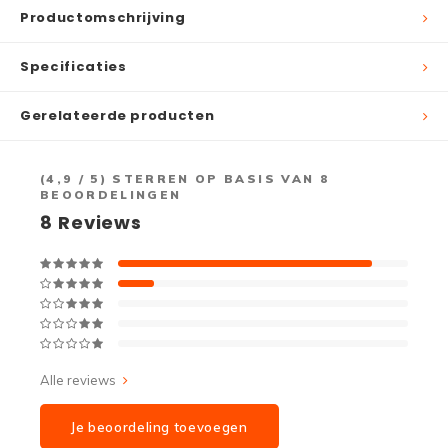
Productomschrijving
Specificaties
Gerelateerde producten
(
4,9
/ 5) STERREN OP BASIS VAN
8
BEOORDELINGEN
8
Reviews
Alle reviews
Je beoordeling toevoegen