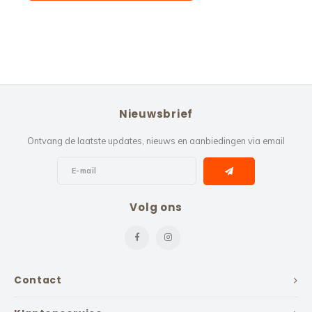
Nieuwsbrief
Ontvang de laatste updates, nieuws en aanbiedingen via email
Volg ons
Contact