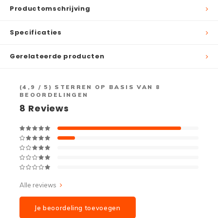
Productomschrijving
Specificaties
Gerelateerde producten
(
4,9
/ 5) STERREN OP BASIS VAN
8
BEOORDELINGEN
8
Reviews
Alle reviews
Je beoordeling toevoegen