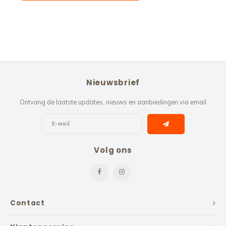
Nieuwsbrief
Ontvang de laatste updates, nieuws en aanbiedingen via email
Volg ons
Contact