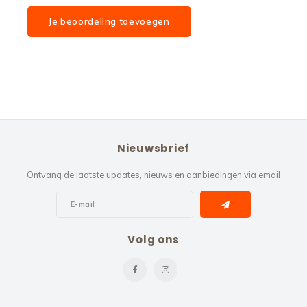
Je beoordeling toevoegen
Nieuwsbrief
Ontvang de laatste updates, nieuws en aanbiedingen via email
Volg ons