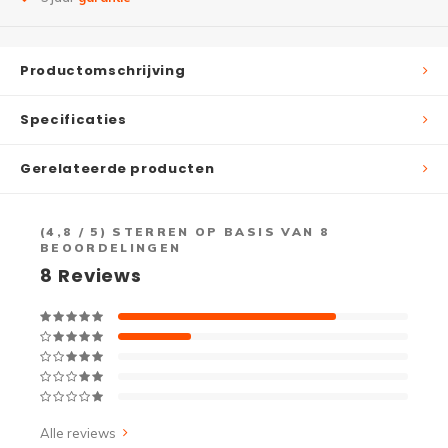
Productomschrijving
Specificaties
Gerelateerde producten
(
4,8
/ 5) STERREN OP BASIS VAN
8
BEOORDELINGEN
8
Reviews
Alle reviews