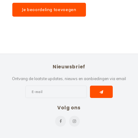
Je beoordeling toevoegen
Nieuwsbrief
Ontvang de laatste updates, nieuws en aanbiedingen via email
Volg ons