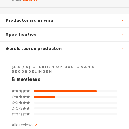
Productomschrijving
Specificaties
Gerelateerde producten
(
4,8
/ 5) STERREN OP BASIS VAN
8
BEOORDELINGEN
8
Reviews
Alle reviews