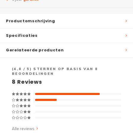
Productomschrijving
Specificaties
Gerelateerde producten
(
4,8
/ 5) STERREN OP BASIS VAN
8
BEOORDELINGEN
8
Reviews
Alle reviews