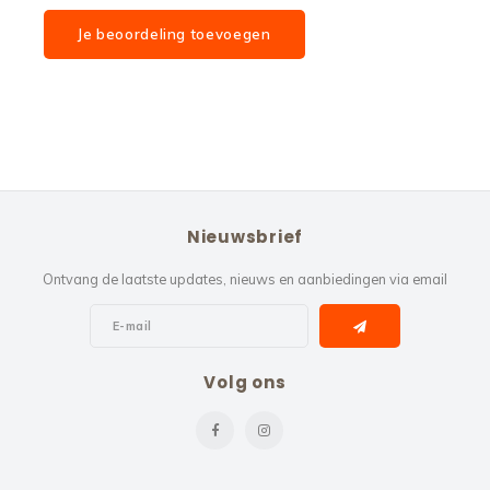
Je beoordeling toevoegen
Nieuwsbrief
Ontvang de laatste updates, nieuws en aanbiedingen via email
Volg ons