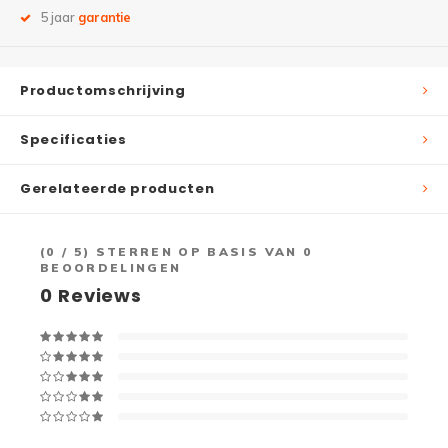
5 jaar
garantie
Productomschrijving
Specificaties
Gerelateerde producten
(
0
/ 5) STERREN OP BASIS VAN
0
BEOORDELINGEN
0
Reviews