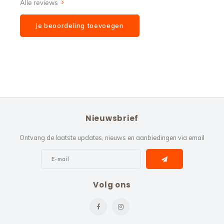
Alle reviews
Je beoordeling toevoegen
Nieuwsbrief
Ontvang de laatste updates, nieuws en aanbiedingen via email
Volg ons